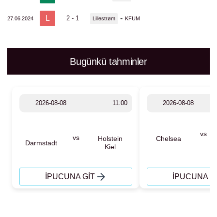
L
-
2 - 1
27.06.2024
Lillestrøm
KFUM
Bugünkü tahminler
2026-08-08
11:00
2026-08-08
vs
vs
Holstein
Chelsea
Darmstadt
Kiel
İPUCUNA GIT
İPUCUNA G