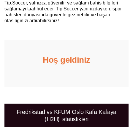
Tip.Soccer, yalnızca güvenilir ve sağlam bahis bilgileri
sağlamayı taahhüt eder. Tip.Soccer yanınızdayken, spor
bahisleri dünyasında güvenle gezinebilir ve başarı
olasılığınızı artırabilirsiniz!
Hoş geldiniz
Fredrikstad vs KFUM Oslo Kafa Kafaya
(H2H) istatistikleri