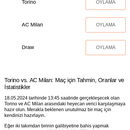
Torino
OYLAMA
AC Milan
OYLAMA
Draw
OYLAMA
Torino vs. AC Milan: Maç için Tahmin, Oranlar ve
İstatistikler
18.05.2024 tarihinde 13:45 saatinde gerçekleşecek olan
Torino ve AC Milan arasındaki heyecan verici karşılaşmaya
hazır olun. Merakla beklenen unutulmaz bir maç için
kendinizi hazırlayın.
Eğer iki takımdan birinin galibiyetine bahis yapmak