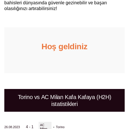
bahisleri dünyasında güvenle gezinebilir ve başarı
olasılığınızı artırabilirsiniz!
Hoş geldiniz
Torino vs AC Milan Kafa Kafaya (H2H)
istatistikleri
AC
-
4 - 1
26.08.2023
Torino
Milan