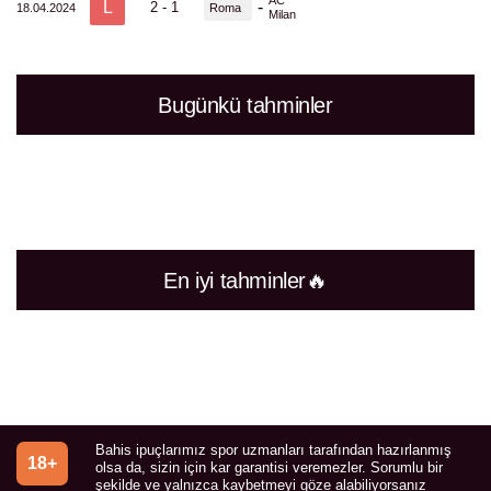
AC
L
-
2 - 1
18.04.2024
Roma
Milan
Bugünkü tahminler
En iyi tahminler🔥
Bahis ipuçlarımız spor uzmanları tarafından hazırlanmış
18+
olsa da, sizin için kar garantisi veremezler. Sorumlu bir
şekilde ve yalnızca kaybetmeyi göze alabiliyorsanız