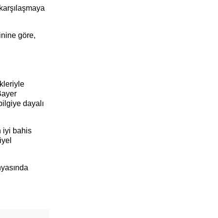
 karşılaşmaya
inine göre,
kleriyle
Bayer
ilgiye dayalı
 iyi bahis
iyel
ünyasında