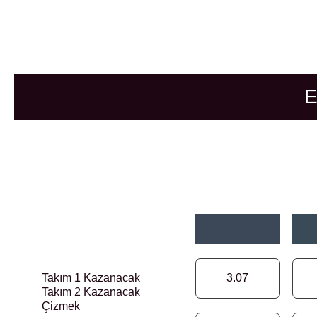
E
Takım 1 Kazanacak
3.07
Takım 2 Kazanacak
Çizmek