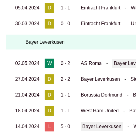
05.04.2024
D
1 - 1
Eintracht Frankfurt
-
W
30.03.2024
D
0 - 0
Eintracht Frankfurt
-
Un
Bayer Leverkusen
02.05.2024
W
0 - 2
AS Roma
-
Bayer Lev
27.04.2024
D
2 - 2
Bayer Leverkusen
-
St
21.04.2024
D
1 - 1
Borussia Dortmund
-
B
18.04.2024
D
1 - 1
West Ham United
-
Ba
14.04.2024
L
5 - 0
Bayer Leverkusen
-