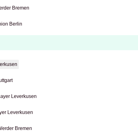
erder Bremen
ion Berlin
erkusen
uttgart
ayer Leverkusen
yer Leverkusen
Werder Bremen