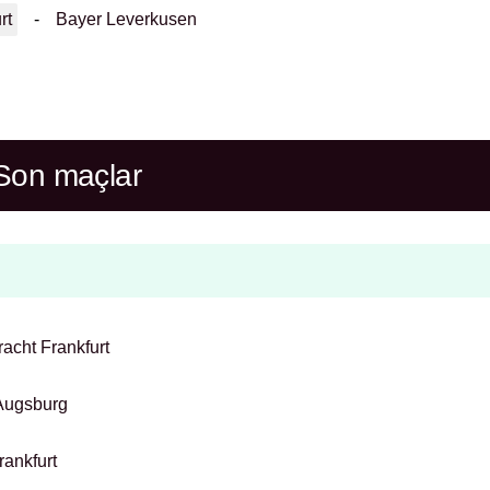
rt
-
Bayer Leverkusen
Son maçlar
racht Frankfurt
Augsburg
rankfurt