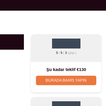
5
/
5
(
3
oylar
)
Şu kadar teklif €130
BURADA BAHIS YAPIN