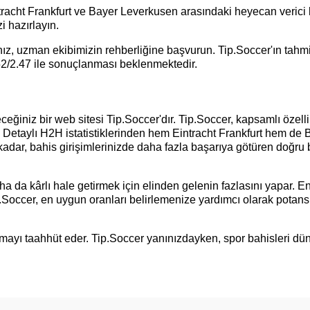
tracht Frankfurt ve Bayer Leverkusen arasındaki heyecan verici
i hazırlayın.
anız, uzman ekibimizin rehberliğine başvurun. Tip.Soccer'ın tahm
52/2.47 ile sonuçlanması beklenmektedir.
iniz bir web sitesi Tip.Soccer'dır. Tip.Soccer, kapsamlı özelli
. Detaylı H2H istatistiklerinden hem Eintracht Frankfurt hem de 
adar, bahis girişimlerinizde daha fazla başarıya götüren doğru b
 da kârlı hale getirmek için elinden gelenin fazlasını yapar. En
p.Soccer, en uygun oranları belirlemenize yardımcı olarak potans
lamayı taahhüt eder. Tip.Soccer yanınızdayken, spor bahisleri d