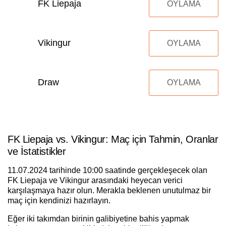
FK Liepaja
OYLAMA
Vikingur
OYLAMA
Draw
OYLAMA
FK Liepaja vs. Vikingur: Maç için Tahmin, Oranlar
ve İstatistikler
11.07.2024 tarihinde 10:00 saatinde gerçekleşecek olan
FK Liepaja ve Vikingur arasındaki heyecan verici
karşılaşmaya hazır olun. Merakla beklenen unutulmaz bir
maç için kendinizi hazırlayın.
Eğer iki takımdan birinin galibiyetine bahis yapmak