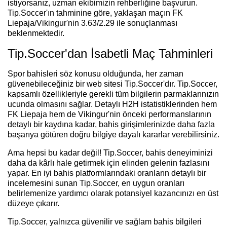
istiyorsanız, uzman ekibimizin rehberliğine başvurun.
Tip.Soccer'ın tahminine göre, yaklaşan maçın FK
Liepaja/Vikingur'nin 3.63/2.29 ile sonuçlanması
beklenmektedir.
Tip.Soccer'dan İsabetli Maç Tahminleri
Spor bahisleri söz konusu olduğunda, her zaman
güvenebileceğiniz bir web sitesi Tip.Soccer'dır. Tip.Soccer,
kapsamlı özellikleriyle gerekli tüm bilgilerin parmaklarınızın
ucunda olmasını sağlar. Detaylı H2H istatistiklerinden hem
FK Liepaja hem de Vikingur'nin önceki performanslarının
detaylı bir kaydına kadar, bahis girişimlerinizde daha fazla
başarıya götüren doğru bilgiye dayalı kararlar verebilirsiniz.
Ama hepsi bu kadar değil! Tip.Soccer, bahis deneyiminizi
daha da kârlı hale getirmek için elinden gelenin fazlasını
yapar. En iyi bahis platformlarındaki oranların detaylı bir
incelemesini sunan Tip.Soccer, en uygun oranları
belirlemenize yardımcı olarak potansiyel kazancınızı en üst
düzeye çıkarır.
Tip.Soccer, yalnızca güvenilir ve sağlam bahis bilgileri