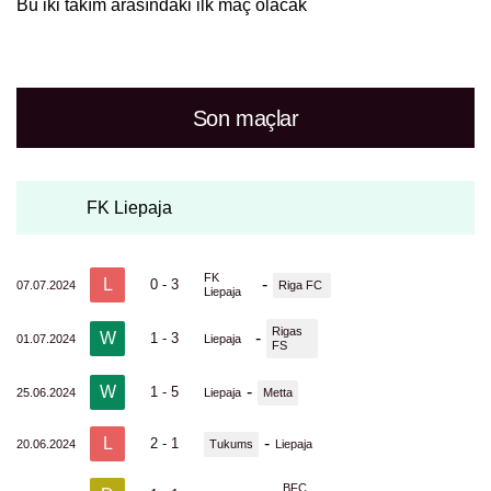
Bu iki takım arasındaki ilk maç olacak
Son maçlar
FK Liepaja
FK
L
-
0 - 3
07.07.2024
Riga FC
Liepaja
Rigas
W
-
1 - 3
01.07.2024
Liepaja
FS
W
-
1 - 5
25.06.2024
Liepaja
Metta
L
-
2 - 1
20.06.2024
Tukums
Liepaja
BFC