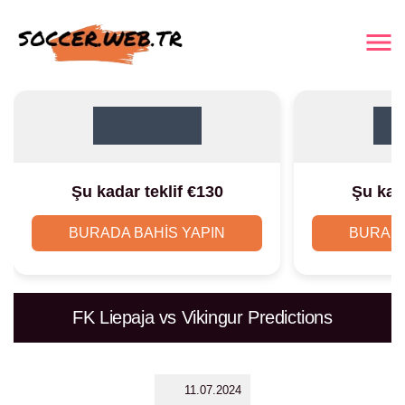
Şu kadar teklif €130
Şu kada
BURADA BAHIS YAPIN
BURADA
FK Liepaja vs Vikingur Predictions
11.07.2024