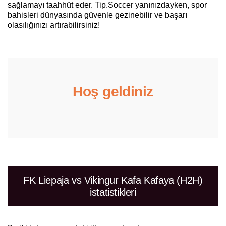
sağlamayı taahhüt eder. Tip.Soccer yanınızdayken, spor
bahisleri dünyasında güvenle gezinebilir ve başarı
olasılığınızı artırabilirsiniz!
Hoş geldiniz
FK Liepaja vs Vikingur Kafa Kafaya (H2H)
istatistikleri