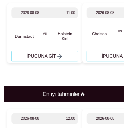
2026-08-08
11:00
2026-08-08
vs
vs
Holstein
Chelsea
Darmstadt
Kiel
İPUCUNA GIT
İPUCUNA G
En iyi tahminler🔥
2026-08-08
12:00
2026-08-08