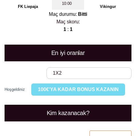
10:00
FK Liepaja
Vikingur
Maç durumu:
Bitti
Maç skoru:
1
:
1
En iyi oranlar
1X2
100€'YA KADAR BONUS KAZANIN
Hoşgeldiniz
Kim kazanacak?