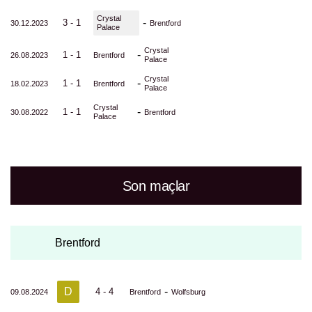
Crystal
-
3 - 1
30.12.2023
Brentford
Palace
Crystal
-
1 - 1
26.08.2023
Brentford
Palace
Crystal
-
1 - 1
18.02.2023
Brentford
Palace
Crystal
-
1 - 1
30.08.2022
Brentford
Palace
Son maçlar
Brentford
D
-
4 - 4
09.08.2024
Brentford
Wolfsburg