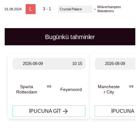
Wolverhampton
L
-
3 - 1
01.08.2024
Crystal Palace
Wanderers
Bugünkü tahminler
2026-08-09
10:15
2026-08-09
vs
vs
Sparta
Mancheste
Feyenoord
Rotterdam
r City
İPUCUNA GIT
İPUCUNA G