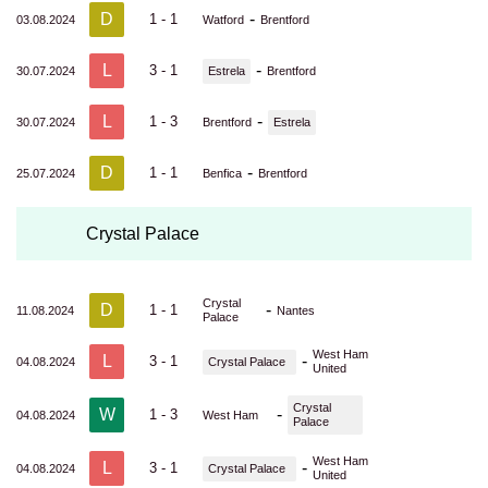
D
-
1 - 1
03.08.2024
Watford
Brentford
L
-
3 - 1
30.07.2024
Estrela
Brentford
L
-
1 - 3
30.07.2024
Brentford
Estrela
D
-
1 - 1
25.07.2024
Benfica
Brentford
Crystal Palace
Crystal
D
-
1 - 1
11.08.2024
Nantes
Palace
West Ham
L
-
3 - 1
04.08.2024
Crystal Palace
United
Crystal
W
-
1 - 3
04.08.2024
West Ham
Palace
West Ham
L
-
3 - 1
04.08.2024
Crystal Palace
United