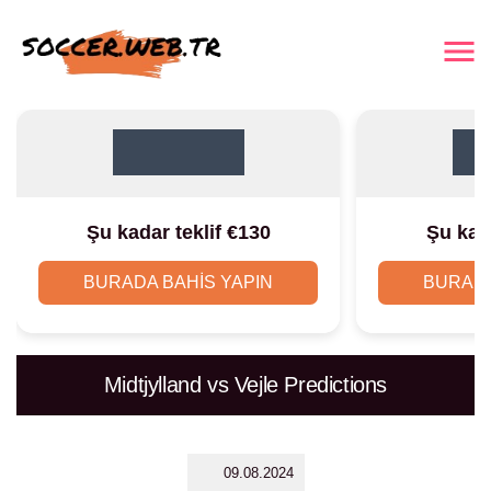
Şu kadar teklif €130
Şu kada
BURADA BAHIS YAPIN
BURADA
Midtjylland vs Vejle Predictions
09.08.2024