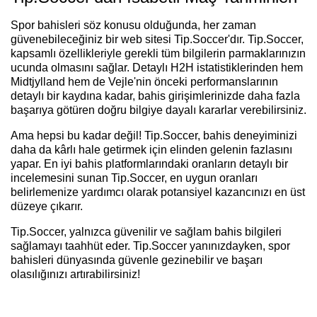
Spor bahisleri söz konusu olduğunda, her zaman
güvenebileceğiniz bir web sitesi Tip.Soccer'dır. Tip.Soccer,
kapsamlı özellikleriyle gerekli tüm bilgilerin parmaklarınızın
ucunda olmasını sağlar. Detaylı H2H istatistiklerinden hem
Midtjylland hem de Vejle'nin önceki performanslarının
detaylı bir kaydına kadar, bahis girişimlerinizde daha fazla
başarıya götüren doğru bilgiye dayalı kararlar verebilirsiniz.
Ama hepsi bu kadar değil! Tip.Soccer, bahis deneyiminizi
daha da kârlı hale getirmek için elinden gelenin fazlasını
yapar. En iyi bahis platformlarındaki oranların detaylı bir
incelemesini sunan Tip.Soccer, en uygun oranları
belirlemenize yardımcı olarak potansiyel kazancınızı en üst
düzeye çıkarır.
Tip.Soccer, yalnızca güvenilir ve sağlam bahis bilgileri
sağlamayı taahhüt eder. Tip.Soccer yanınızdayken, spor
bahisleri dünyasında güvenle gezinebilir ve başarı
olasılığınızı artırabilirsiniz!