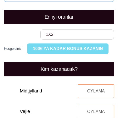
En iyi oranlar
1X2
100€'YA KADAR BONUS KAZANIN
Hoşgeldiniz
Kim kazanacak?
Midtjylland
OYLAMA
Vejle
OYLAMA