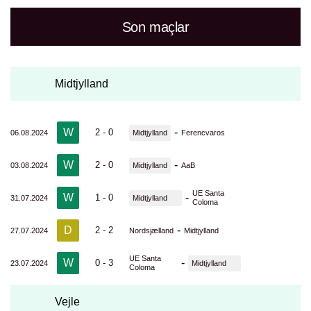
Son maçlar
Midtjylland
W
-
2 - 0
06.08.2024
Midtjylland
Ferencvaros
W
-
2 - 0
03.08.2024
Midtjylland
AaB
UE Santa
W
-
1 - 0
31.07.2024
Midtjylland
Coloma
D
-
2 - 2
27.07.2024
Nordsjælland
Midtjylland
UE Santa
W
-
0 - 3
23.07.2024
Midtjylland
Coloma
Vejle