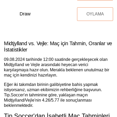
Draw
OYLAMA
Midtjylland vs. Vejle: Maç için Tahmin, Oranlar ve
İstatistikler
09.08.2024 tarihinde 12:00 saatinde gerçekleşecek olan
Midtjylland ve Vejle arasındaki heyecan verici
karşılaşmaya hazır olun. Merakla beklenen unutulmaz bir
maç için kendinizi hazırlayın.
Eğer iki takımdan birinin galibiyetine bahis yapmak
istiyorsanız, uzman ekibimizin rehberliğine başvurun.
Tip.Soccer'ın tahminine göre, yaklaşan maçın
Midtjylland/Vejle'nin 4.26/5.77 ile sonuçlanması
beklenmektedir.
Tip.Soccer'dan İsabetli Maç Tahminleri