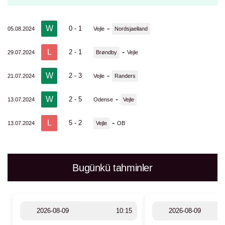
W
-
0 - 1
05.08.2024
Vejle
Nordsjaelland
L
-
2 - 1
29.07.2024
Brøndby
Vejle
W
-
2 - 3
21.07.2024
Vejle
Randers
W
-
2 - 5
13.07.2024
Odense
Vejle
L
-
5 - 2
13.07.2024
Vejle
OB
Bugünkü tahminler
2026-08-09
10:15
2026-08-09